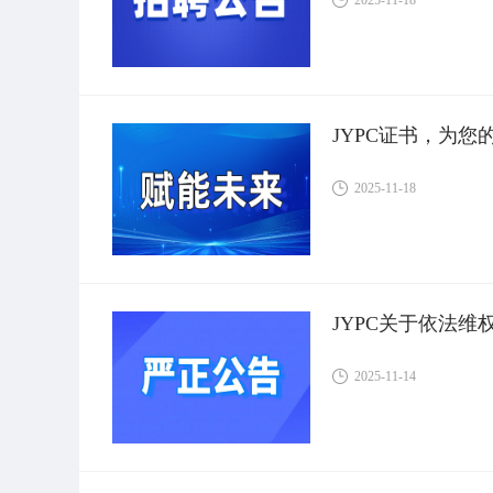
JYPC证书，为
2025-11-18
JYPC关于依法
2025-11-14