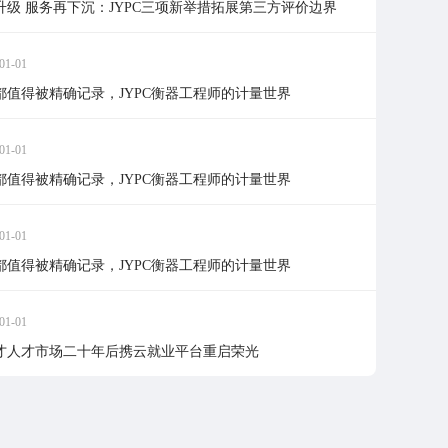
升级 服务再下沉：JYPC三项新举措拓展第三方评价边界
01-01
都值得被精确记录，JYPC衡器工程师的计量世界
01-01
都值得被精确记录，JYPC衡器工程师的计量世界
01-01
都值得被精确记录，JYPC衡器工程师的计量世界
01-01
才人才市场二十年后携云就业平台重启荣光