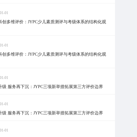
01-01
科创多维评价：JYPC少儿素质测评与考级体系的结构化观
01-01
科创多维评价：JYPC少儿素质测评与考级体系的结构化观
01-01
升级 服务再下沉：JYPC三项新举措拓展第三方评价边界
01-01
升级 服务再下沉：JYPC三项新举措拓展第三方评价边界
01-01