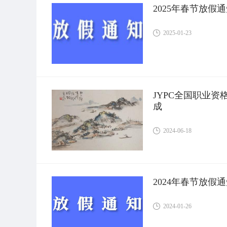
2025年春节放假
2025-01-23
JYPC全国职业
成
2024-06-18
2024年春节放假
2024-01-26