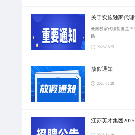
关于实施独家代理
全国独家代理制度是JY
路
2026-02-25
放假通知
2026-01-28
江苏英才集团202
2025-11-18