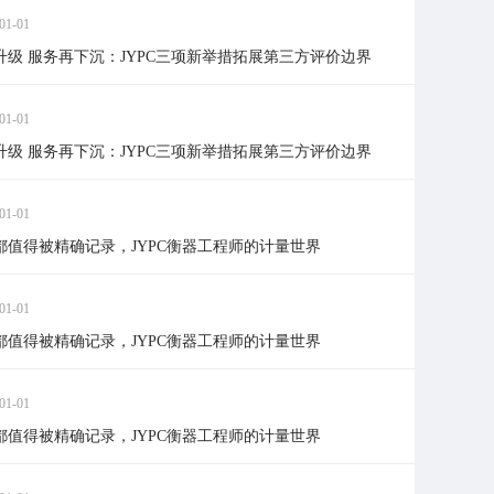
01-01
升级 服务再下沉：JYPC三项新举措拓展第三方评价边界
01-01
升级 服务再下沉：JYPC三项新举措拓展第三方评价边界
01-01
都值得被精确记录，JYPC衡器工程师的计量世界
01-01
都值得被精确记录，JYPC衡器工程师的计量世界
01-01
都值得被精确记录，JYPC衡器工程师的计量世界