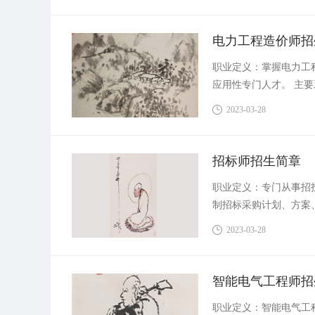
电力工程造价师招
职业定义：掌握电力工
应用性专门人才。 主
2023-03-28
招标师招生简章
职业定义：专门从事招
制招标采购计划、方案
标资格审查等。
2023-03-28
智能电气工程师招
职业定义：智能电气工