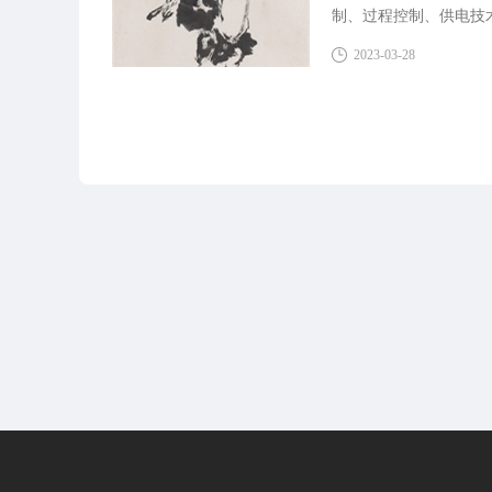
制、过程控制、供电技
系统分析、系统设计、
2023-03-28