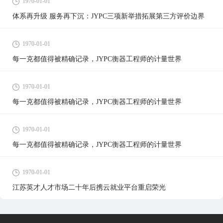
1970-01-01
体系再升级 服务再下沉：JYPC三项新举措拓展第三方评价边界
1970-01-01
每一克都值得被精确记录，JYPC衡器工程师的计量世界
1970-01-01
每一克都值得被精确记录，JYPC衡器工程师的计量世界
1970-01-01
每一克都值得被精确记录，JYPC衡器工程师的计量世界
1970-01-01
江苏英才人才市场二十年后携云就业平台重启荣光