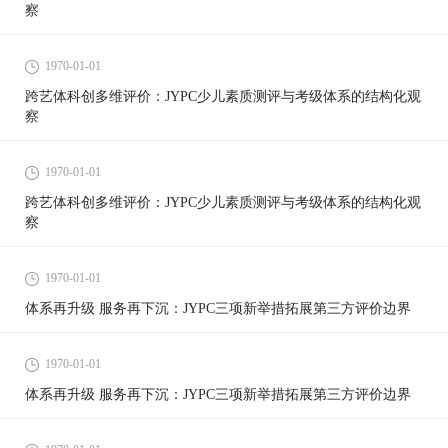
察
1970-01-01
跨艺体科创多维评价：JYPC少儿素质测评与考级体系的结构化观
察
1970-01-01
跨艺体科创多维评价：JYPC少儿素质测评与考级体系的结构化观
察
1970-01-01
体系再升级 服务再下沉：JYPC三项新举措拓展第三方评价边界
1970-01-01
体系再升级 服务再下沉：JYPC三项新举措拓展第三方评价边界