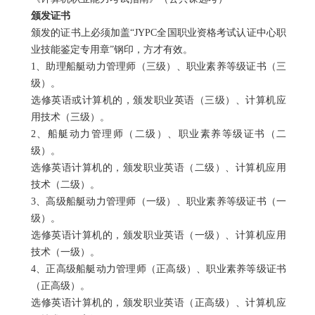
颁发证书
颁发的证书上必须加盖“
JYPC
全国职业资格考试认证中心职
业技能鉴定专用章”钢印，方才有效。
1
、助理船艇动力管理师（三级）、职业素养等级证书（三
级）。
选修英语或计算机的，颁发职业英语（三级）、计算机应
用技术（三级）。
2
、船艇动力管理师（二级）、职业素养等级证书（二
级）。
选修英语计算机的，颁发职业英语（二级）、计算机应用
技术（二级）。
3
、高级船艇动力管理师（一级）、职业素养等级证书（一
级）。
选修英语计算机的，颁发职业英语（一级）、计算机应用
技术（一级）。
4
、正高级船艇动力管理师（正高级）、职业素养等级证书
（正高级）。
选修英语计算机的，颁发职业英语（正高级）、计算机应