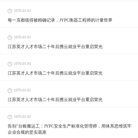
1970-01-01
每一克都值得被精确记录，JYPC衡器工程师的计量世界
1970-01-01
江苏英才人才市场二十年后携云就业平台重启荣光
1970-01-01
江苏英才人才市场二十年后携云就业平台重启荣光
1970-01-01
江苏英才人才市场二十年后携云就业平台重启荣光
1970-01-01
告别“台账搬运工：JYPC安全生产标准化管理师，用体系思维筑牢
企业合规的坚实底座