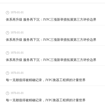
1970-01-01
体系再升级 服务再下沉：JYPC三项新举措拓展第三方评价边界
1970-01-01
体系再升级 服务再下沉：JYPC三项新举措拓展第三方评价边界
1970-01-01
体系再升级 服务再下沉：JYPC三项新举措拓展第三方评价边界
1970-01-01
每一克都值得被精确记录，JYPC衡器工程师的计量世界
1970-01-01
每一克都值得被精确记录，JYPC衡器工程师的计量世界