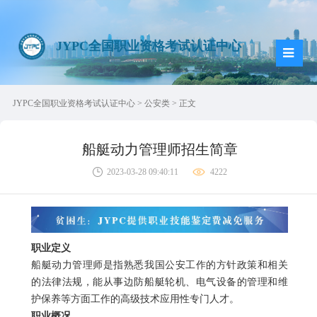
JYPC全国职业资格考试认证中心
JYPC全国职业资格考试认证中心
>
公安类
> 正文
船艇动力管理师招生简章
2023-03-28 09:40:11
4222
职业定义
船艇动力管理师
是指熟悉我国公安工作的方针政策和相关
的法律法规，能从事边防船艇轮机、电气设备的管理和维
护保养等方面工作的高级技术应用性专门人才。
职业概况