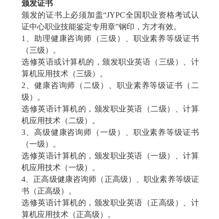
颁发证书
颁发的证书上必须加盖
“JYPC全国职业资格考试认
证中心职业技能鉴定专用章”钢印，方才有效。
1、助理
健康咨询师
（三级）、职业素养等级证书
（三级）。
选修英语或计算机的，颁发职业英语（三级）、计
算机应用技术（三级）。
2、
健康咨询师
（二级）、职业素养等级证书（二
级）。
选修英语计算机的，颁发职业英语（二级）、计算
机应用技术（二级）。
3、高级
健康咨询师
（一级）、职业素养等级证书
（一级）。
选修英语计算机的，颁发职业英语（一级）、计算
机应用技术（一级）。
4、正高级
健康咨询师
（正高级）、职业素养等级证
书（正高级）。
选修英语计算机的，颁发职业英语（正高级）、计
算机应用技术（正高级）。