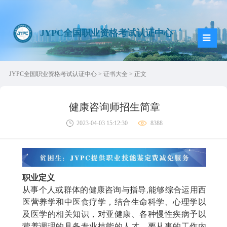
JYPC全国职业资格考试认证中心
JYPC全国职业资格考试认证中心
>
证书大全
> 正文
健康咨询师招生简章
2023-04-03 15:12:30
8388
职业定义
从事个人或群体的健康咨询与指导,能够综合运用西
医营养学和中医食疗学，结合生命科学、心理学以
及医学的相关知识，对亚健康、各种慢性疾病予以
营养调理的具备专业技能的人才。要从事的工作内