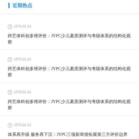
近期热点
1970-01-01
跨艺体科创多维评价：JYPC少儿素质测评与考级体系的结构化观
察
1970-01-01
跨艺体科创多维评价：JYPC少儿素质测评与考级体系的结构化观
察
1970-01-01
跨艺体科创多维评价：JYPC少儿素质测评与考级体系的结构化观
察
1970-01-01
体系再升级 服务再下沉：JYPC三项新举措拓展第三方评价边界