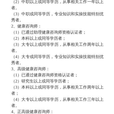
（
2）中职以上或同等学历，从事相关工作一年以上
者。
（
3）中职或同等学历，专业知识和实操技能特别优
秀者。
2、
健康咨询师
：
（
1）已通过助理
健康咨询师
资格认证者；
（
2）本科以上或同等学历者；
（
3）大专以上或同等学历，从事相关工作两年以上
者。
（
4）大专或同等学历，专业知识和实操技能特别优
秀者。
3、高级
健康咨询师
：
（
1）已通过
健康咨询师
资格认证者；
（
2）研究生以上或同等学历者；
（
3）本科以上或同等学历，从事相关工作两年以上
者；
（
4）大专以上或同等学历，从事相关工作三年以上
者。
4、正高级
健康咨询师
：