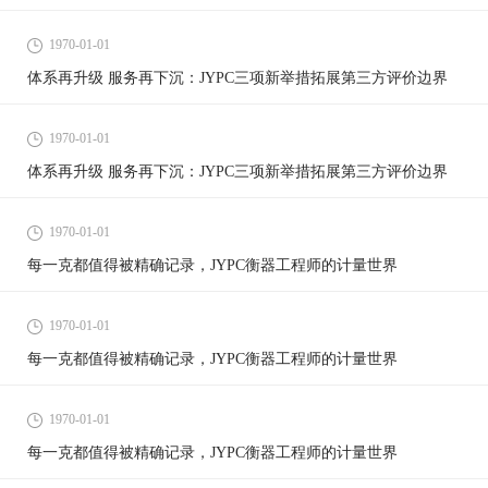
1970-01-01
体系再升级 服务再下沉：JYPC三项新举措拓展第三方评价边界
1970-01-01
体系再升级 服务再下沉：JYPC三项新举措拓展第三方评价边界
1970-01-01
每一克都值得被精确记录，JYPC衡器工程师的计量世界
1970-01-01
每一克都值得被精确记录，JYPC衡器工程师的计量世界
1970-01-01
每一克都值得被精确记录，JYPC衡器工程师的计量世界