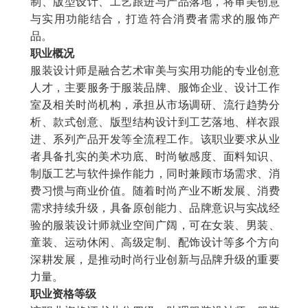
制、版型设计、工艺跟进与产品落地，将审美创意
与实用功能结合，打造符合消费者需求的服饰产
品。
职业概况
服装设计师是融合艺术审美与实用功能的专业创意
人才，主要服务于服装品牌、服饰企业、设计工作
室及相关时尚机构，承担从市场调研、流行趋势分
析、款式创意、版型结构设计到工艺落地、样衣跟
进、系列产品开发等全流程工作。该职业要求从业
者具备扎实的美术功底、时尚敏感度、面料知识、
制版工艺与软件操作能力，同时兼顾市场需求、消
费习惯与商业价值。随着时尚产业不断发展、消费
需求持续升级，具备原创能力、品牌意识与实战经
验的服装设计师就业空间广阔，可在女装、男装、
童装、运动休闲、高级定制、配饰设计等多个方向
深耕发展，是推动时尚行业创新与品牌升级的重要
力量。
职业资格等级