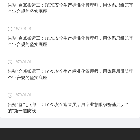
告别“台账搬运工：JYPC安全生产标准化管理师，用体系思维筑牢
企业合规的坚实底座
1970-01-01
告别“台账搬运工：JYPC安全生产标准化管理师，用体系思维筑牢
企业合规的坚实底座
1970-01-01
告别“台账搬运工：JYPC安全生产标准化管理师，用体系思维筑牢
企业合规的坚实底座
1970-01-01
告别“签到点卯工：JYPC安全巡查员，用专业慧眼织密基层安全
的“第一道防线