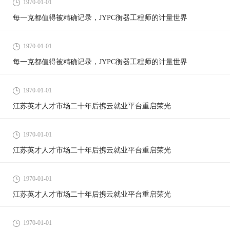
1970-01-01
每一克都值得被精确记录，JYPC衡器工程师的计量世界
1970-01-01
每一克都值得被精确记录，JYPC衡器工程师的计量世界
1970-01-01
江苏英才人才市场二十年后携云就业平台重启荣光
1970-01-01
江苏英才人才市场二十年后携云就业平台重启荣光
1970-01-01
江苏英才人才市场二十年后携云就业平台重启荣光
1970-01-01