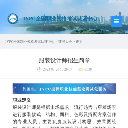
JYPC全国职业资格考试认证中心
JYPC全国职业资格考试认证中心
>
证书大全
> 正文
服装设计师招生简章
2023-03-28 10:29:07
8539
职业定义
服装设计师是根据市场需求、流行趋势与穿着场景
进行服装款式、结构、面料、色彩及搭配方案创作
的专业人员，主要负责服装设计构思、效果图绘