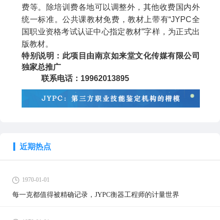
费等。除培训费各地可以调整外，其他收费国内外
统一标准。公共课教材免费，教材上带有“
JYPC
全
国职业资格考试认证中心指定教材”字样，为正式出
版教材。
特别说明：此项目由南京如来堂文化传媒有限公司
独家总推广
联系电话：
19962013895
近期热点
1970-01-01
每一克都值得被精确记录，JYPC衡器工程师的计量世界