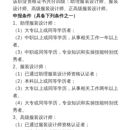
该职业资格证书共分四级：助理服装设计师、服装
设计师、高级服装设计师、正高级服装设计师。
申报条件（具备下列条件之一）
1
、助理服装设计师：
（
1
）大专以上或同等学历者；
（
2
）中职以上或同等学历，从事相关工作一年以上
者。
（
3
）中职或同等学历，专业知识和实操技能特别优
秀者。
2
、服装设计师：
（
1
）已通过助理服装设计师资格认证者；
（
2
）本科以上或同等学历者；
（
3
）大专以上或同等学历，从事相关工作两年以上
者。
（
4
）大专或同等学历，专业知识和实操技能特别优
秀者。
3
、高级服装设计师：
（
1
）已通过服装设计师资格认证者；