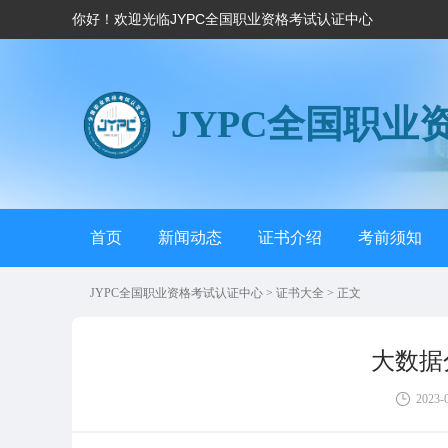
你好！欢迎光临JYPC全国职业资格考试认证中心
JYPC全国职业
首页
新闻动态
证书介绍
考前须知
JYPC全国职业资格考试认证中心
>
证书大全
> 正文
大数据
2023-0