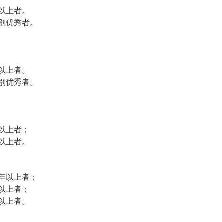
以上者。
别优秀者。
以上者。
别优秀者。
以上者；
以上者。
年以上者；
以上者；
以上者。