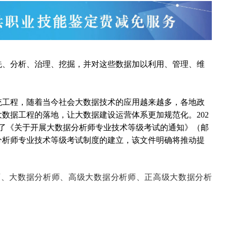
洗、分析、治理、挖掘，并对这些数据加以利用、管理、维
统工程，随着当今社会大数据技术的应用越来越多，各地政
大数据工程的落地，让大数据建设运营体系更加规范化。
202
了《关于开展大数据分析师专业技术等级考试的通知》（邮
分析师专业技术等级考试制度的建立，该文件明确将推动提
师、大数据分析师、高级大数据分析师、正高级大数据分析