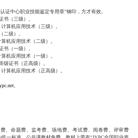
认证中心职业技能鉴定专用章”钢印，方才有效。
证书（三级）。
、计算机应用技术（三级）。
（二级）。
计算机应用技术（二级）。
证书（一级）。
计算机应用技术（一级）。
等级证书（正高级）。
、计算机应用技术（正高级）。
pc.net
。
证费、命题费、监考费、场地费、考试费、阅卷费、评审费
统一标准。公共课教材免费，教材上带有“
JYPC
全国职业资