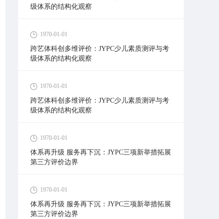
级体系的结构化观察
1970-01-01
跨艺体科创多维评价：JYPC少儿素质测评与考
级体系的结构化观察
1970-01-01
跨艺体科创多维评价：JYPC少儿素质测评与考
级体系的结构化观察
1970-01-01
体系再升级 服务再下沉：JYPC三项新举措拓展
第三方评价边界
1970-01-01
体系再升级 服务再下沉：JYPC三项新举措拓展
第三方评价边界