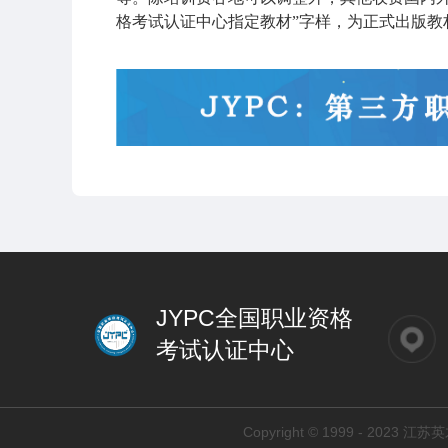
格考试认证中心指定教材”字样，为正式出版教
JYPC全国职业资格
考试认证中心
Copyright © 1999 - 2023