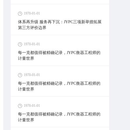
1970-01-01
体系再升级 服务再下沉：JYPC三项新举措拓展
第三方评价边界
1970-01-01
每一克都值得被精确记录，JYPC衡器工程师的
计量世界
1970-01-01
每一克都值得被精确记录，JYPC衡器工程师的
计量世界
1970-01-01
每一克都值得被精确记录，JYPC衡器工程师的
计量世界