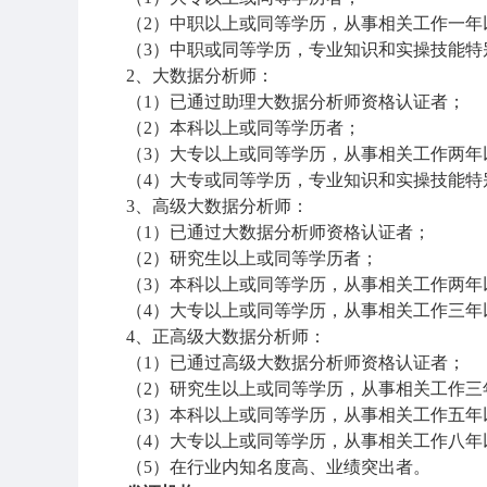
（
2
）中职以上或同等学历，从事相关工作一年
（
3
）中职或同等学历，专业知识和实操技能特
2
、大数据分析师：
（
1
）已通过助理大数据分析师资格认证者；
（
2
）本科以上或同等学历者；
（
3
）大专以上或同等学历，从事相关工作两年
（
4
）大专或同等学历，专业知识和实操技能特
3
、高级大数据分析师：
（
1
）已通过大数据分析师资格认证者；
（
2
）研究生以上或同等学历者；
（
3
）本科以上或同等学历，从事相关工作两年
（
4
）大专以上或同等学历，从事相关工作三年
4
、正高级大数据分析师：
（
1
）已通过高级大数据分析师资格认证者；
（
2
）研究生以上或同等学历，从事相关工作三
（
3
）本科以上或同等学历，从事相关工作五年
（
4
）大专以上或同等学历，从事相关工作八年
（
5
）在行业内知名度高、业绩突出者。