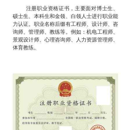
注册职业资格证书，主要面对博士生、
硕士生、本科生和金领、白领人士进行职业能
力认证。职业名称后缀有工程师、设计师、咨
询师、管理师、教练等。例如：机电工程师、
景观设计师、心理咨询师、人力资源管理师、
体育教练。