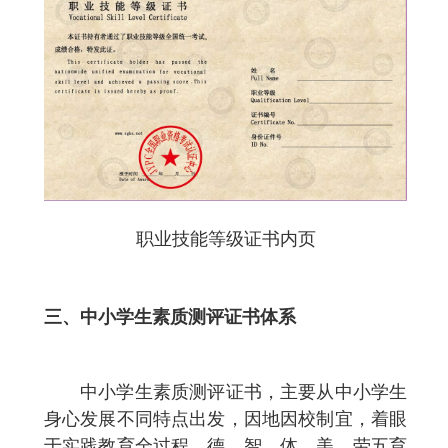
职业技能等级证书内页
三、
中小学生素质测评证书体系
中小学生素质测评证书，主要从中小学生
身心发展不同特点出发，因地因校制宜，着眼
于实践教育全过程，德、智、体、美、劳五育