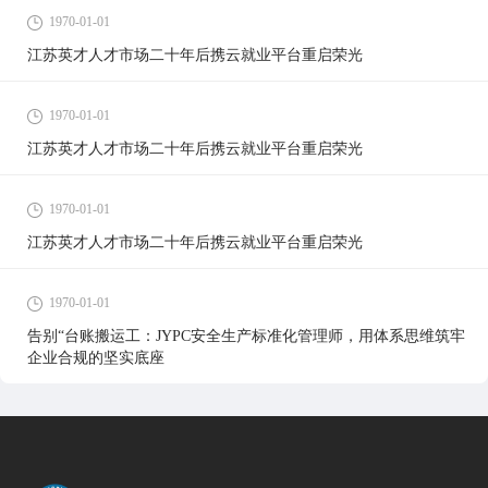
1970-01-01
江苏英才人才市场二十年后携云就业平台重启荣光
1970-01-01
江苏英才人才市场二十年后携云就业平台重启荣光
1970-01-01
江苏英才人才市场二十年后携云就业平台重启荣光
1970-01-01
告别“台账搬运工：JYPC安全生产标准化管理师，用体系思维筑牢
企业合规的坚实底座