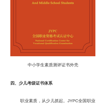
中小学生素质测评证书外壳
四、
少儿考级证书体系
职业素质，从少儿抓起。
JYPC
全国职业