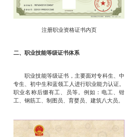
注册职业资格证书内页
二、
职业技能等级证书体系
职业技能等级证书，主要面对专科生、中
专生、初中生和蓝领工人进行职业能力认证。
职业名称后缀有工、员等。例如：电工、钳
工、钢筋工、制图员、育婴员、建筑八大员。