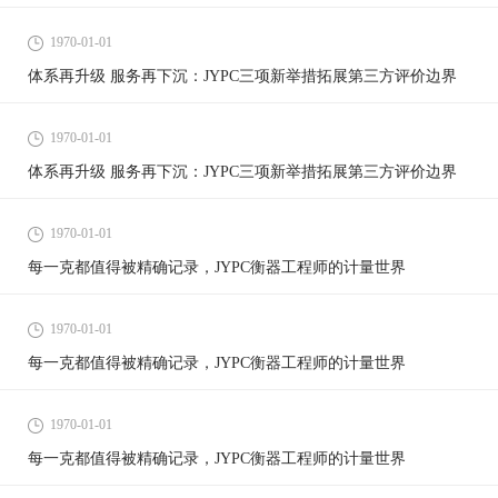
1970-01-01
体系再升级 服务再下沉：JYPC三项新举措拓展第三方评价边界
1970-01-01
体系再升级 服务再下沉：JYPC三项新举措拓展第三方评价边界
1970-01-01
每一克都值得被精确记录，JYPC衡器工程师的计量世界
1970-01-01
每一克都值得被精确记录，JYPC衡器工程师的计量世界
1970-01-01
每一克都值得被精确记录，JYPC衡器工程师的计量世界