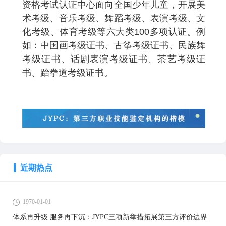
资格考试认证中心面向全国少年儿童，开展美
术考级、音乐考级、舞蹈考级、表演考级、文
化考级、体育考级等六大类
100
多项认证。例
如：中国画考级证书、古筝考级证书、民族舞
考级证书、话剧表演考级证书、茶艺考级证
书、跆拳道考级证书。
近期热点
1970-01-01
体系再升级 服务再下沉：JYPC三项新举措拓展第三方评价边界