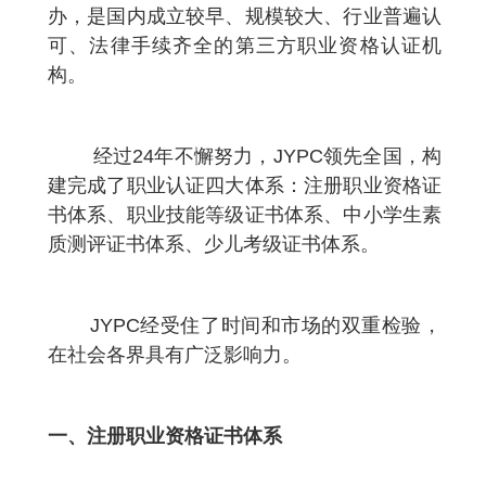
办，是国内成立较早、规模较大、行业普遍认
可、法律手续齐全的第三方职业资格认证机
构。
经过
24
年不懈努力，
JYPC
领先全国，构
建完成了职业认证四大体系：注册职业资格证
书体系、职业技能等级证书体系、中小学生素
质测评证书体系、少儿考级证书体系。
JYPC
经受住了时间和市场的双重检验，
在社会各界具有广泛影响力。
一、
注册职业资格证书体系