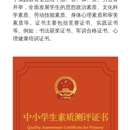
并举，全面发展学生的思想政治素质、文化科
学素质、劳动技能素质、身体心理素质和审美
素质等。证书主要包括竞赛证书、实践证书
等。例如：书法获奖证书、军训合格证书、心
理健康培训证书。