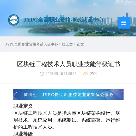
JYPC全国职业资格考试认证中心
JYPC全国职业资格考试认证中心
>
技工类
> 正文
区块链工程技术人员职业技能等级证书
2023-09-16 11:08:23
2594
职业定义
区块链工程技术人员是指
从事区块链架构设计、底
层技术、系统应用、系统测试、系统部署、运行维
护的工程技术人员。
职业等级