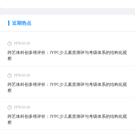
近期热点
1970-01-01
跨艺体科创多维评价：JYPC少儿素质测评与考级体系的结构化观
察
1970-01-01
跨艺体科创多维评价：JYPC少儿素质测评与考级体系的结构化观
察
1970-01-01
跨艺体科创多维评价：JYPC少儿素质测评与考级体系的结构化观
察