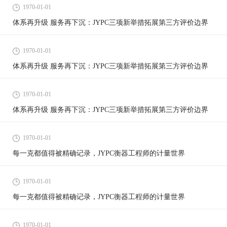
1970-01-01
体系再升级 服务再下沉：JYPC三项新举措拓展第三方评价边界
1970-01-01
体系再升级 服务再下沉：JYPC三项新举措拓展第三方评价边界
1970-01-01
体系再升级 服务再下沉：JYPC三项新举措拓展第三方评价边界
1970-01-01
每一克都值得被精确记录，JYPC衡器工程师的计量世界
1970-01-01
每一克都值得被精确记录，JYPC衡器工程师的计量世界
1970-01-01