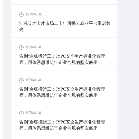
1970-01-01
江苏英才人才市场二十年后携云就业平台重启荣
光
1970-01-01
告别“台账搬运工：JYPC安全生产标准化管理
师，用体系思维筑牢企业合规的坚实底座
1970-01-01
告别“台账搬运工：JYPC安全生产标准化管理
师，用体系思维筑牢企业合规的坚实底座
1970-01-01
告别“台账搬运工：JYPC安全生产标准化管理
师，用体系思维筑牢企业合规的坚实底座