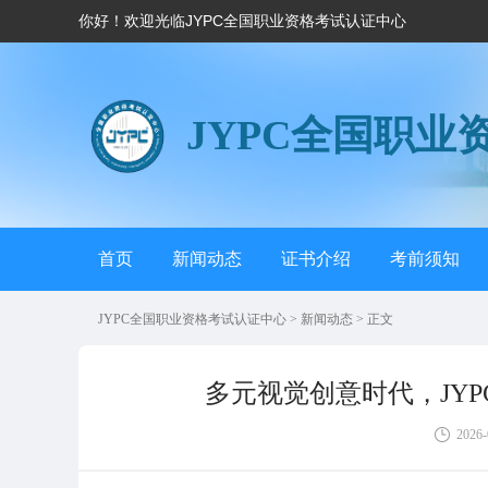
你好！欢迎光临JYPC全国职业资格考试认证中心
JYPC全国职业
首页
新闻动态
证书介绍
考前须知
JYPC全国职业资格考试认证中心
>
新闻动态
> 正文
多元视觉创意时代，JY
2026-