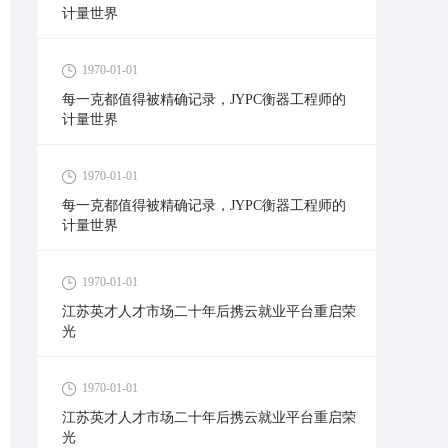
计量世界
1970-01-01
每一克都值得被精确记录，JYPC衡器工程师的
计量世界
1970-01-01
每一克都值得被精确记录，JYPC衡器工程师的
计量世界
1970-01-01
江苏英才人才市场二十年后携云就业平台重启荣
光
1970-01-01
江苏英才人才市场二十年后携云就业平台重启荣
光