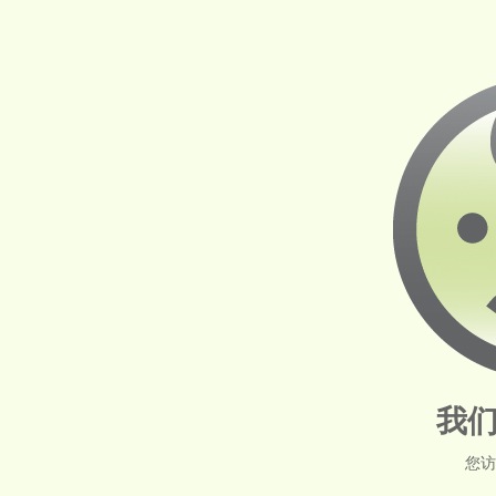
我们
您访